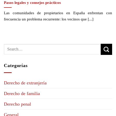
Pasos legales y consejos prácticos
Las comunidades de propietarios en España enfrentan con
frecuencia un problema recurrente: los vecinos que [...]
Categorías
Derecho de extranjería
Derecho de familia
Derecho penal
General