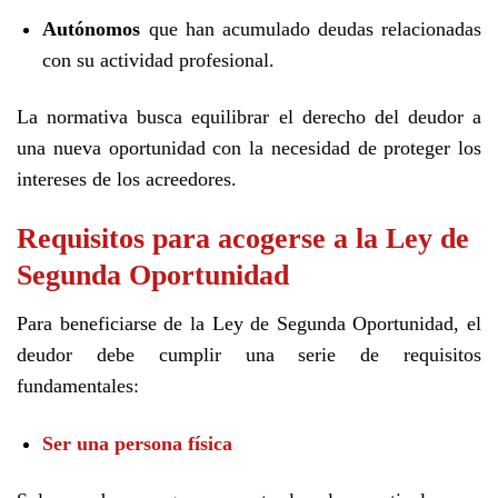
Autónomos
que han acumulado deudas relacionadas
con su actividad profesional.
La normativa busca equilibrar el derecho del deudor a
una nueva oportunidad con la necesidad de proteger los
intereses de los acreedores.
Requisitos para acogerse a la Ley de
Segunda Oportunidad
Para beneficiarse de la Ley de Segunda Oportunidad, el
deudor debe cumplir una serie de requisitos
fundamentales:
Ser una persona física