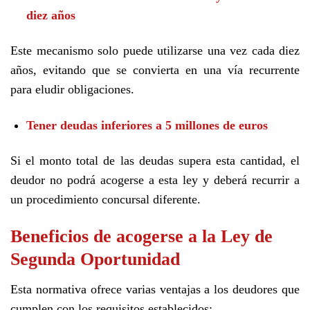
diez años
Este mecanismo solo puede utilizarse una vez cada diez
años, evitando que se convierta en una vía recurrente
para eludir obligaciones.
Tener deudas inferiores a 5 millones de euros
Si el monto total de las deudas supera esta cantidad, el
deudor no podrá acogerse a esta ley y deberá recurrir a
un procedimiento concursal diferente.
Beneficios de acogerse a la Ley de
Segunda Oportunidad
Esta normativa ofrece varias ventajas a los deudores que
cumplen con los requisitos establecidos: