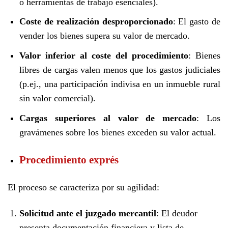
o herramientas de trabajo esenciales).
Coste de realización desproporcionado
: El gasto de
vender los bienes supera su valor de mercado.
Valor inferior al coste del procedimiento
: Bienes
libres de cargas valen menos que los gastos judiciales
(p.ej., una participación indivisa en un inmueble rural
sin valor comercial).
Cargas superiores al valor de mercado
: Los
gravámenes sobre los bienes exceden su valor actual.
Procedimiento exprés
El proceso se caracteriza por su agilidad:
Solicitud ante el juzgado mercantil
: El deudor
presenta documentación financiera y lista de