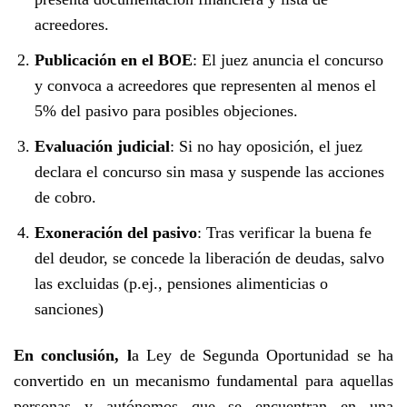
acreedores.
Publicación en el BOE
: El juez anuncia el concurso
y convoca a acreedores que representen al menos el
5% del pasivo para posibles objeciones.
Evaluación judicial
: Si no hay oposición, el juez
declara el concurso sin masa y suspende las acciones
de cobro.
Exoneración del pasivo
: Tras verificar la buena fe
del deudor, se concede la liberación de deudas, salvo
las excluidas (p.ej., pensiones alimenticias o
sanciones)
En conclusión, l
a Ley de Segunda Oportunidad se ha
convertido en un mecanismo fundamental para aquellas
personas y autónomos que se encuentran en una