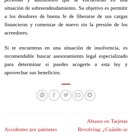
situación de sobreendeudamiento. Su objetivo es permitir
a los deudores de buena
fe
de liberarse de sus cargas
financieras y comenzar de nuevo sin la presión de los
acreedores.
Si te encuentras en una situación de insolvencia, es
recomendable buscar asesoramiento legal especializado
para determinar si puedes acogerte a esta ley y
aprovechar sus beneficios.
Abusos en Tarjetas
Accidentes por patinetes
Revolving: ¿Cuándo se