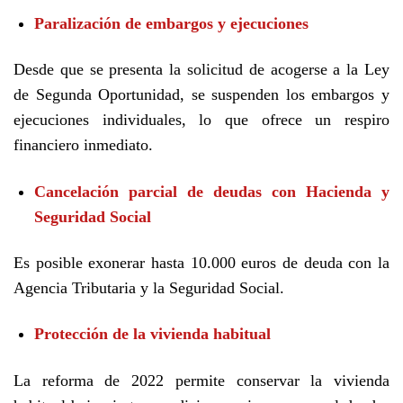
Paralización de embargos y ejecuciones
Desde que se presenta la solicitud de acogerse a la Ley
de Segunda Oportunidad, se suspenden los embargos y
ejecuciones individuales, lo que ofrece un respiro
financiero inmediato.
Cancelación parcial de deudas con Hacienda y
Seguridad Social
Es posible exonerar hasta 10.000 euros de deuda con la
Agencia Tributaria y la Seguridad Social.
Protección de la vivienda habitual
La reforma de 2022 permite conservar la vivienda