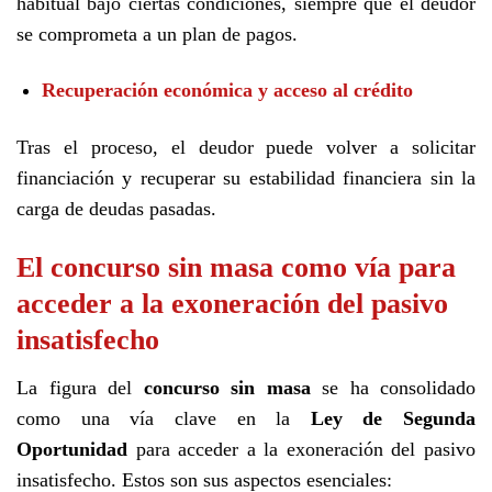
habitual bajo ciertas condiciones, siempre que el deudor
se comprometa a un plan de pagos.
Recuperación económica y acceso al crédito
Tras el proceso, el deudor puede volver a solicitar
financiación y recuperar su estabilidad financiera sin la
carga de deudas pasadas.
El concurso sin masa como vía para
acceder a la exoneración del pasivo
insatisfecho
La figura del
concurso sin masa
se ha consolidado
como una vía clave en la
Ley de Segunda
Oportunidad
para acceder a la exoneración del pasivo
insatisfecho. Estos son sus aspectos esenciales: