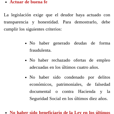
Actuar de buena fe
La legislación exige que el deudor haya actuado con
transparencia y honestidad. Para demostrarlo, debe
cumplir los siguientes criterios:
No haber generado deudas de forma
fraudulenta.
No haber rechazado ofertas de empleo
adecuadas en los últimos cuatro años.
No haber sido condenado por delitos
económicos, patrimoniales, de falsedad
documental o contra Hacienda y la
Seguridad Social en los últimos diez años.
No haber sido beneficiario de la Ley en los últimos