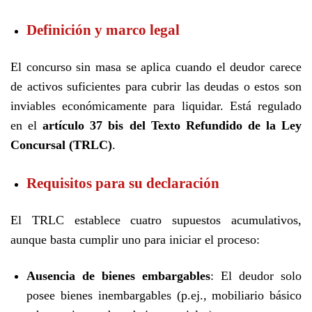
Definición y marco legal
El concurso sin masa se aplica cuando el deudor carece
de activos suficientes para cubrir las deudas o estos son
inviables económicamente para liquidar. Está regulado
en el
artículo 37 bis del Texto Refundido de la Ley
Concursal (TRLC)
.
Requisitos para su declaración
El TRLC establece cuatro supuestos acumulativos,
aunque basta cumplir uno para iniciar el proceso:
Ausencia de bienes embargables
: El deudor solo
posee bienes inembargables (p.ej., mobiliario básico