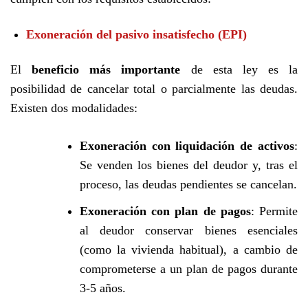
Exoneración del pasivo insatisfecho (EPI)
El
beneficio más importante
de esta ley es la
posibilidad de cancelar total o parcialmente las deudas.
Existen dos modalidades:
Exoneración con liquidación de activos
:
Se venden los bienes del deudor y, tras el
proceso, las deudas pendientes se cancelan.
Exoneración con plan de pagos
: Permite
al deudor conservar bienes esenciales
(como la vivienda habitual), a cambio de
comprometerse a un plan de pagos durante
3-5 años.