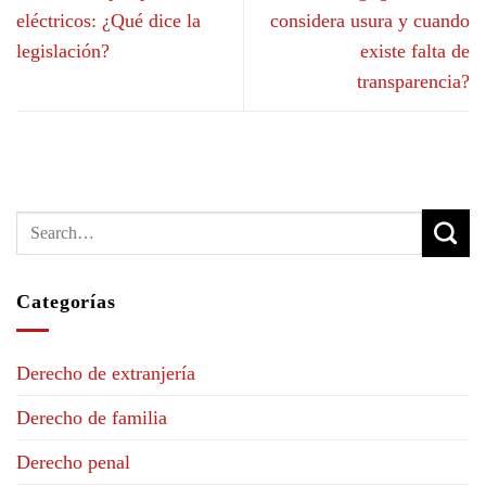
eléctricos: ¿Qué dice la
considera usura y cuando
legislación?
existe falta de
transparencia?
Categorías
Derecho de extranjería
Derecho de familia
Derecho penal