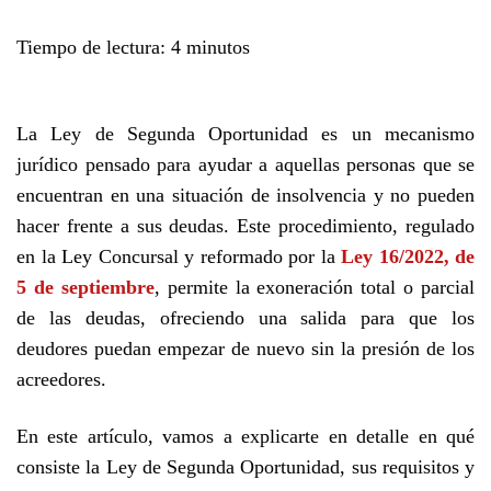
Tiempo de lectura:
4
minutos
La Ley de Segunda Oportunidad es un mecanismo
jurídico pensado para ayudar a aquellas personas que se
encuentran en una situación de insolvencia y no pueden
hacer frente a sus deudas. Este procedimiento, regulado
en la Ley Concursal y reformado por la
Ley 16/2022, de
5 de septiembre
, permite la exoneración total o parcial
de las deudas, ofreciendo una salida para que los
deudores puedan empezar de nuevo sin la presión de los
acreedores.
En este artículo, vamos a explicarte en detalle en qué
consiste la Ley de Segunda Oportunidad, sus requisitos y