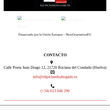
Financiado por la Unión Europea – NextGenerationEU.
CONTACTO
Calle Poeta Juan Drago 12, 21720 Rociana del Condado (Huelva)
info@elipichardoabogado.es
(+34) 623 046 296