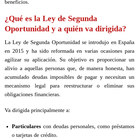
beneficios.
¿Qué es la Ley de Segunda
Oportunidad y a quién va dirigida?
La Ley de Segunda Oportunidad se introdujo en España
en 2015 y ha sido reformada en varias ocasiones para
agilizar su aplicación. Su objetivo es proporcionar un
alivio a aquellas personas que, de manera honesta, han
acumulado deudas imposibles de pagar y necesitan un
mecanismo legal para reestructurar o eliminar sus
obligaciones financieras.
Va dirigida principalmente a:
Particulares
con deudas personales, como préstamos
o tarjetas de crédito.