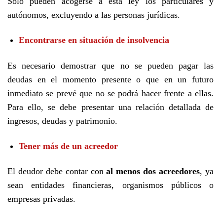
Solo pueden acogerse a esta ley los particulares y
autónomos, excluyendo a las personas jurídicas.
Encontrarse en situación de insolvencia
Es necesario demostrar que no se pueden pagar las
deudas en el momento presente o que en un futuro
inmediato se prevé que no se podrá hacer frente a ellas.
Para ello, se debe presentar una relación detallada de
ingresos, deudas y patrimonio.
Tener más de un acreedor
El deudor debe contar con
al menos dos acreedores
, ya
sean entidades financieras, organismos públicos o
empresas privadas.