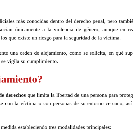
iciales más conocidas dentro del derecho penal, pero tambi
ocian únicamente a la violencia de género, aunque en re
los que existe un riesgo para la seguridad de la víctima.
ente una orden de alejamiento, cómo se solicita, en qué sup
se vigila su cumplimiento.
jamiento?
de derechos
que limita la libertad de una persona para proteg
e con la víctima o con personas de su entorno cercano, as
ta medida estableciendo tres modalidades principales: