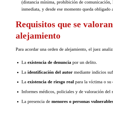
(distancia mínima, prohibición de comunicación, l
inmediata, y desde ese momento queda obligado a
Requisitos que se valoran
alejamiento
Para acordar una orden de alejamiento, el juez analiz
La
existencia de denuncia
por un delito.
La
identificación del autor
mediante indicios suf
La
existencia de riesgo real
para la víctima o su 
Informes médicos, policiales y de valoración del 
La presencia de
menores o personas vulnerable