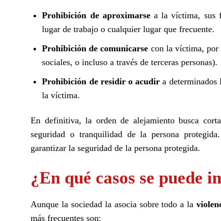
Prohibición de aproximarse
a la víctima, sus 
lugar de trabajo o cualquier lugar que frecuente.
Prohibición de comunicarse
con la víctima, por 
sociales, o incluso a través de terceras personas).
Prohibición de residir o acudir
a determinados l
la víctima.
En definitiva, la orden de alejamiento busca corta
seguridad o tranquilidad de la persona protegida
garantizar la seguridad de la persona protegida.
¿En qué casos se puede i
Aunque la sociedad la asocia sobre todo a la
violen
más frecuentes son: