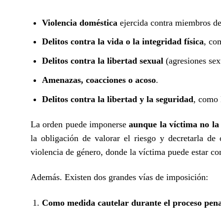
Violencia doméstica
ejercida contra miembros de 
Delitos contra la vida o la integridad física
, co
Delitos contra la libertad sexual
(agresiones sex
Amenazas, coacciones o acoso
.
Delitos contra la libertad y la seguridad
, como 
La orden puede imponerse
aunque la víctima no la
la obligación de valorar el riesgo y decretarla de
violencia de género, donde la víctima puede estar co
Además. Existen dos grandes vías de imposición:
Como medida cautelar durante el proceso pen